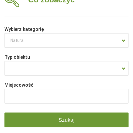
Wybierz kategorię
Natura
Typ obiektu
Miejscowość