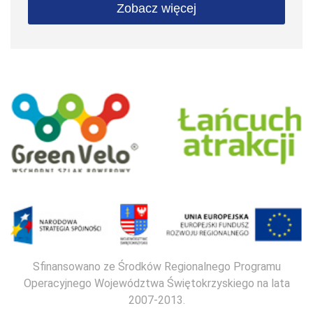
Zobacz więcej
Sfinansowano ze Środków Regionalnego Programu
Operacyjnego Województwa Świętokrzyskiego na lata
2007-2013.