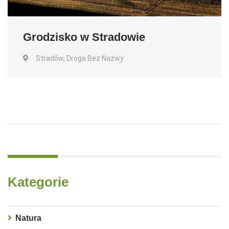
Grodzisko w Stradowie
Stradów, Droga Bez Nazwy
Kategorie
Natura