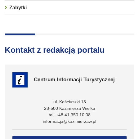
Zabytki
Kontakt z redakcją portalu
Centrum Informacji Turystycznej
ul. Kościuszki 13
28-500 Kazimierza Wielka
tel. +48 41 350 10 08
informacja@kazimierzaw.pl