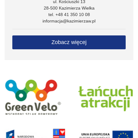
ul. Kościuszki 13
28-500 Kazimierza Wielka
tel. +48 41 350 10 08
informacja@kazimierzaw.pl
Zobacz więcej