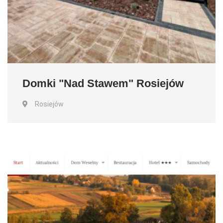
Domki "Nad Stawem" Rosiejów
Rosiejów