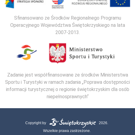
Sfinansowano ze Środków Regionalnego Programu
Operacyjnego Województwa Świętokrzyskiego na lata
2007-2013.
Zadanie jest współfinansowane ze środków Ministerstwa
Sportu i Turystyki w ramach zadania „Poprawa dostępności
informacji turystycznej o regionie świętokrzyskim dla osób
niepełnosprawnych“
Copyright by
2026.
Wszelkie prawa zastrzeżone.