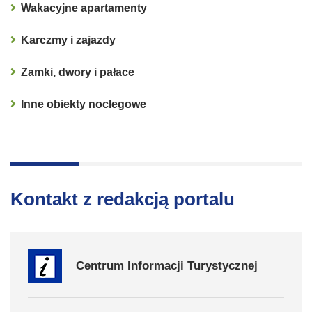
Wakacyjne apartamenty
Karczmy i zajazdy
Zamki, dwory i pałace
Inne obiekty noclegowe
Kontakt z redakcją portalu
Centrum Informacji Turystycznej