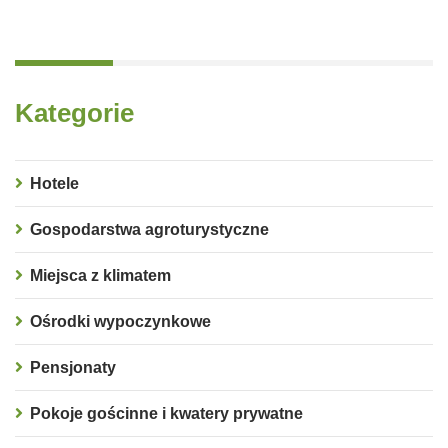
Kategorie
Hotele
Gospodarstwa agroturystyczne
Miejsca z klimatem
Ośrodki wypoczynkowe
Pensjonaty
Pokoje gościnne i kwatery prywatne