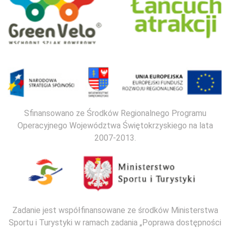
Sfinansowano ze Środków Regionalnego Programu
Operacyjnego Województwa Świętokrzyskiego na lata
2007-2013.
Zadanie jest współfinansowane ze środków Ministerstwa
Sportu i Turystyki w ramach zadania „Poprawa dostępności