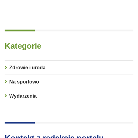
Kategorie
Zdrowie i uroda
Na sportowo
Wydarzenia
Kontakt z redakcją portalu