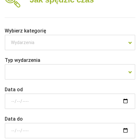
Wybierz kategorię
Wydarzenia
Typ wydarzenia
Data od
Data do