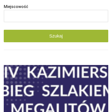
Miejscowość