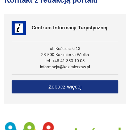
Centrum Informacji Turystycznej
ul. Kościuszki 13
28-500 Kazimierza Wielka
tel. +48 41 350 10 08
informacja@kazimierzaw.pl
Zobacz więcej