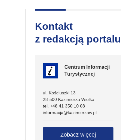
Kontakt
z redakcją portalu
Centrum Informacji
Turystycznej
ul. Kościuszki 13
28-500 Kazimierza Wielka
tel. +48 41 350 10 08
informacja@kazimierzaw.pl
Zobacz więcej