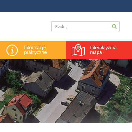
Informacje
Interaktywna
praktyczne
mapa