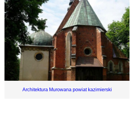
Architektura Murowana powiat kazimierski