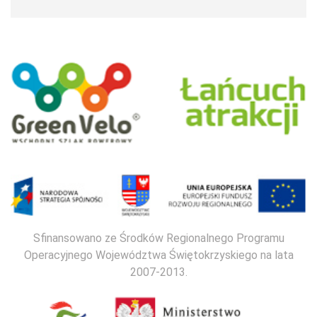
Sfinansowano ze Środków Regionalnego Programu
Operacyjnego Województwa Świętokrzyskiego na lata
2007-2013.