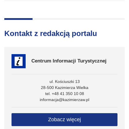
Kontakt z redakcją portalu
Centrum Informacji Turystycznej
ul. Kościuszki 13
28-500 Kazimierza Wielka
tel. +48 41 350 10 08
informacja@kazimierzaw.pl
Zobacz więcej