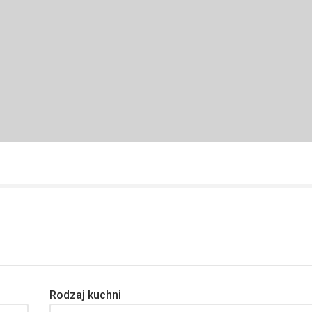
Rodzaj kuchni