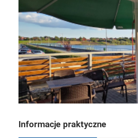
Informacje praktyczne