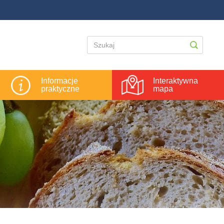
Informacje
Interaktywna
praktyczne
mapa