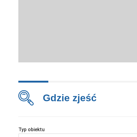
Gdzie zjeść
Typ obiektu