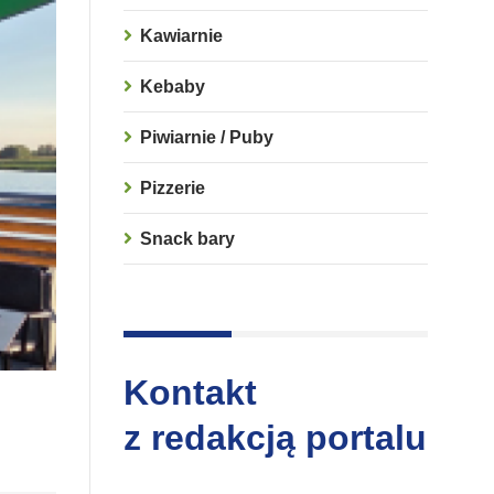
Kawiarnie
Kebaby
Piwiarnie / Puby
Pizzerie
Snack bary
Kontakt
z redakcją portalu