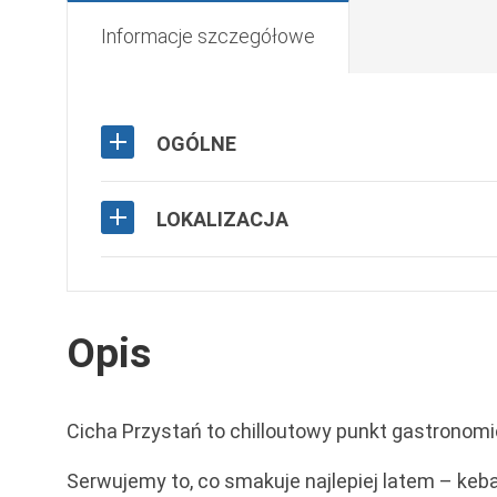
Informacje szczegółowe
OGÓLNE
LOKALIZACJA
Opis
Cicha Przystań to chilloutowy punkt gastronomi
Serwujemy to, co smakuje najlepiej latem – kebaby