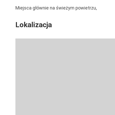
Miejsca głównie na świeżym powietrzu,
Lokalizacja