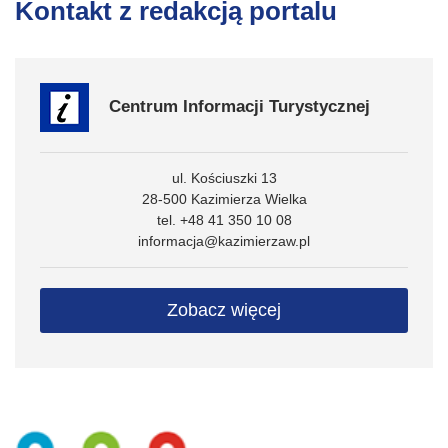
Kontakt z redakcją portalu
Centrum Informacji Turystycznej
ul. Kościuszki 13
28-500 Kazimierza Wielka
tel. +48 41 350 10 08
informacja@kazimierzaw.pl
Zobacz więcej