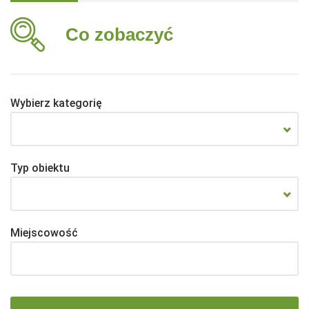
Co zobaczyć
Wybierz kategorię
Typ obiektu
Miejscowość