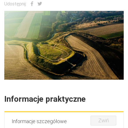
Udostępnij:
Informacje praktyczne
Zwiń
Informacje szczegółowe