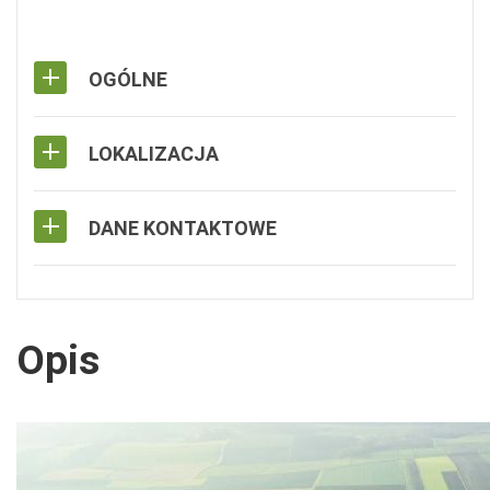
OGÓLNE
LOKALIZACJA
DANE KONTAKTOWE
Opis