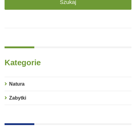
Kategorie
Natura
Zabytki