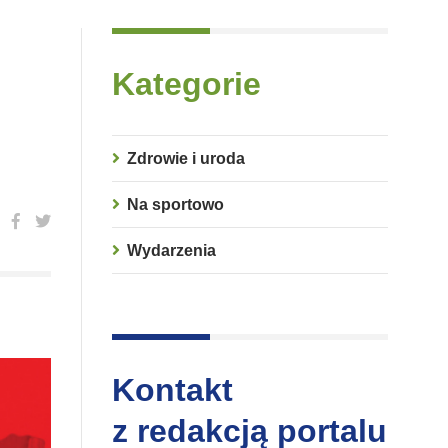
Kategorie
Zdrowie i uroda
Na sportowo
Wydarzenia
Kontakt
z redakcją portalu