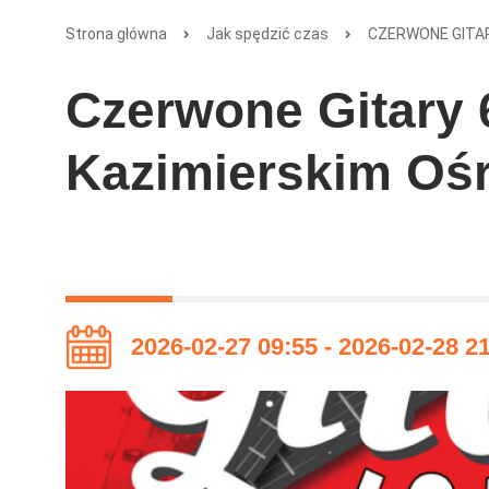
Strona główna
Jak spędzić czas
CZERWONE GITARY
Czerwone Gitary 6
Kazimierskim Ośr
2026-02-27 09:55 - 2026-02-28 2