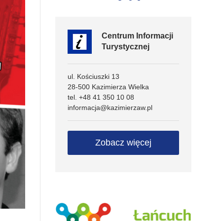
Centrum Informacji
Turystycznej
ul. Kościuszki 13
28-500 Kazimierza Wielka
tel. +48 41 350 10 08
informacja@kazimierzaw.pl
Zobacz więcej