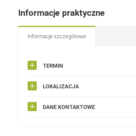
Informacje praktyczne
Informacje szczegółowe
TERMIN
LOKALIZACJA
DANE KONTAKTOWE