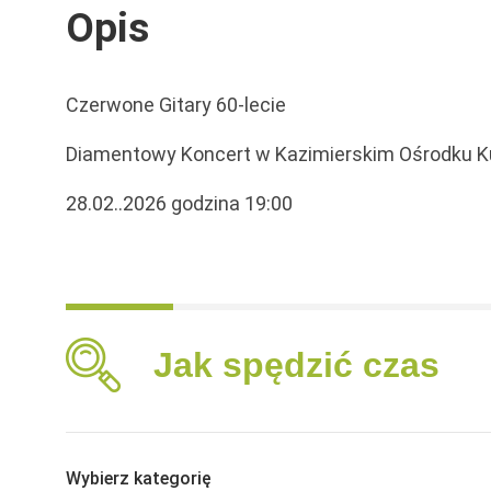
Opis
Czerwone Gitary 60-lecie
Diamentowy Koncert w Kazimierskim Ośrodku Ku
28.02..2026 godzina 19:00
Jak spędzić czas
Wybierz kategorię