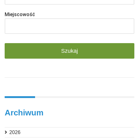
Miejscowość
Archiwum
2026