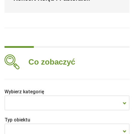
Co zobaczyć
Wybierz kategorię
Typ obiektu