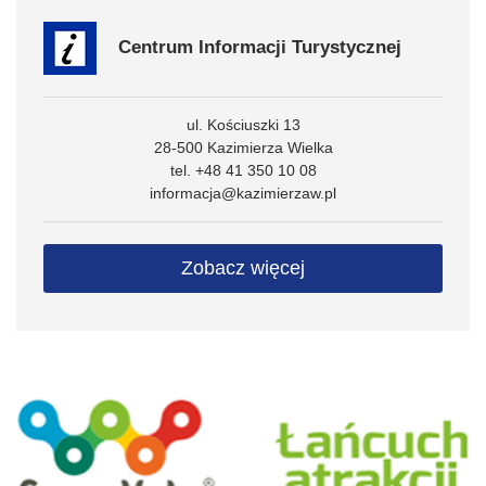
Centrum Informacji Turystycznej
ul. Kościuszki 13
28-500 Kazimierza Wielka
tel. +48 41 350 10 08
informacja@kazimierzaw.pl
Zobacz więcej