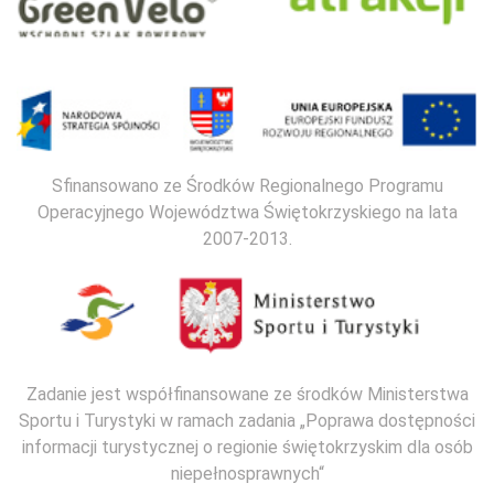
Sfinansowano ze Środków Regionalnego Programu
Operacyjnego Województwa Świętokrzyskiego na lata
2007-2013.
Zadanie jest współfinansowane ze środków Ministerstwa
Sportu i Turystyki w ramach zadania „Poprawa dostępności
informacji turystycznej o regionie świętokrzyskim dla osób
niepełnosprawnych“