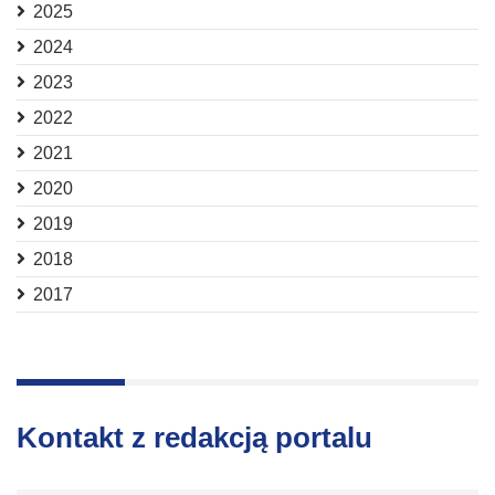
2025
2024
2023
2022
2021
2020
2019
2018
2017
Kontakt z redakcją portalu