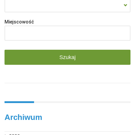
Miejscowość
Archiwum