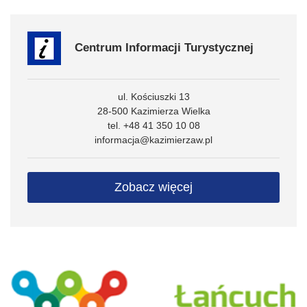
Centrum Informacji Turystycznej
ul. Kościuszki 13
28-500 Kazimierza Wielka
tel. +48 41 350 10 08
informacja@kazimierzaw.pl
Zobacz więcej