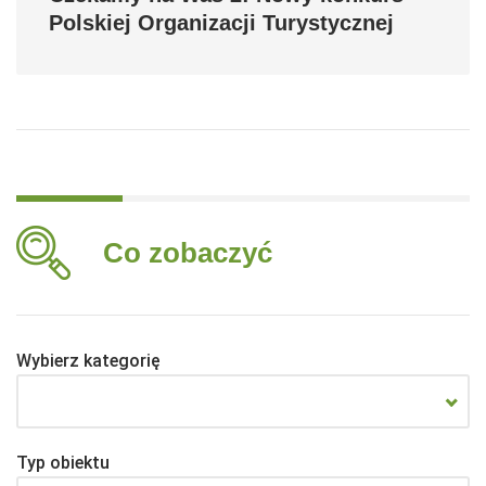
Polskiej Organizacji Turystycznej
Co zobaczyć
Wybierz kategorię
Typ obiektu