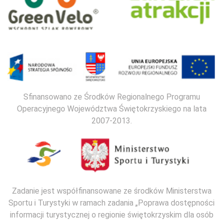
Sfinansowano ze Środków Regionalnego Programu
Operacyjnego Województwa Świętokrzyskiego na lata
2007-2013.
Zadanie jest współfinansowane ze środków Ministerstwa
Sportu i Turystyki w ramach zadania „Poprawa dostępności
informacji turystycznej o regionie świętokrzyskim dla osób