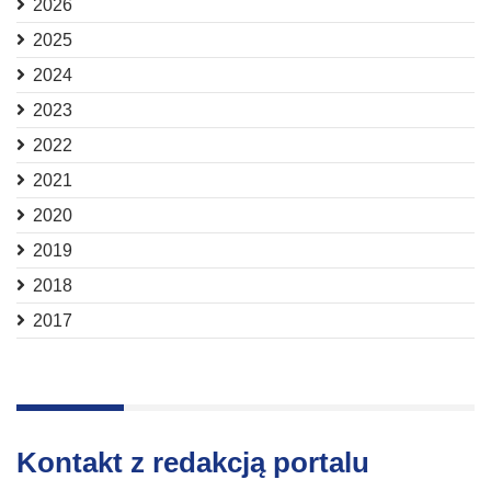
2026
2025
2024
2023
2022
2021
2020
2019
2018
2017
Kontakt z redakcją portalu