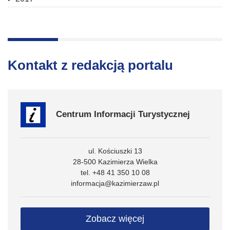
Kontakt z redakcją portalu
Centrum Informacji Turystycznej
ul. Kościuszki 13
28-500 Kazimierza Wielka
tel. +48 41 350 10 08
informacja@kazimierzaw.pl
Zobacz więcej