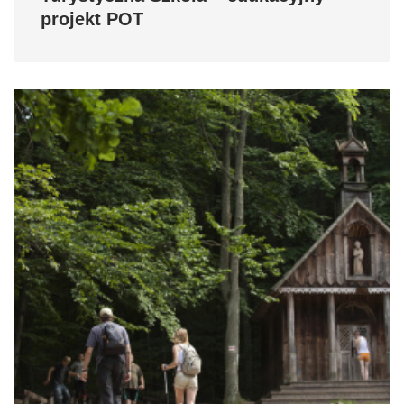
projekt POT