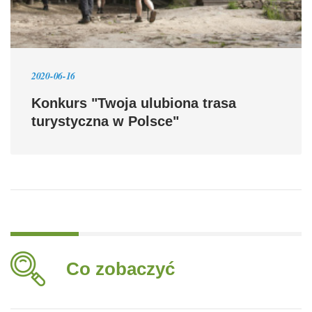
2020-06-16
Konkurs "Twoja ulubiona trasa
turystyczna w Polsce"
Co zobaczyć