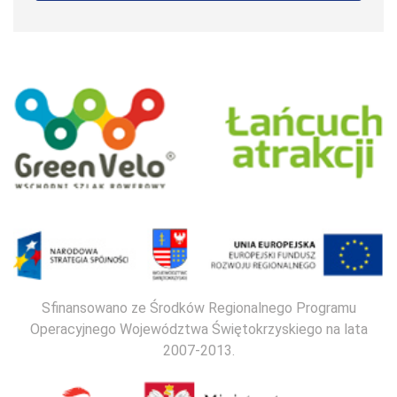
Sfinansowano ze Środków Regionalnego Programu
Operacyjnego Województwa Świętokrzyskiego na lata
2007-2013.