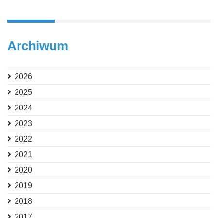
Archiwum
2026
2025
2024
2023
2022
2021
2020
2019
2018
2017