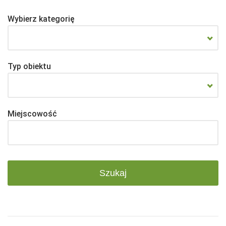
Wybierz kategorię
Typ obiektu
Miejscowość