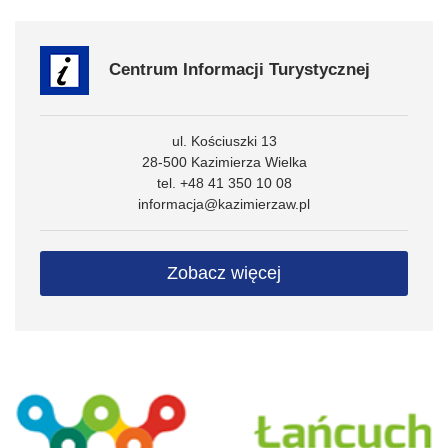
Centrum Informacji Turystycznej
ul. Kościuszki 13
28-500 Kazimierza Wielka
tel. +48 41 350 10 08
informacja@kazimierzaw.pl
Zobacz więcej