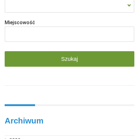
Miejscowość
Archiwum