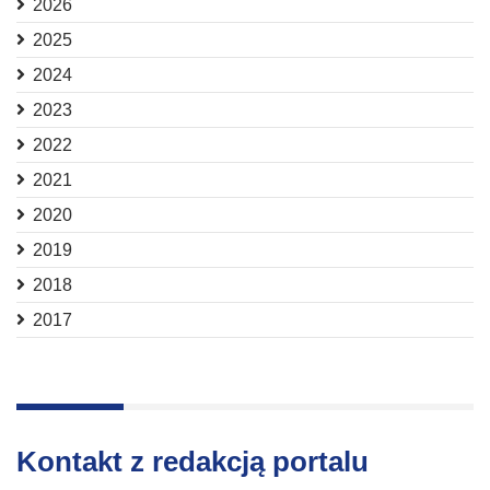
2026
2025
2024
2023
2022
2021
2020
2019
2018
2017
Kontakt z redakcją portalu