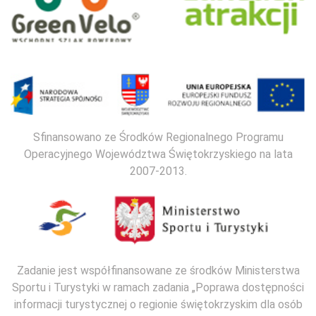
Sfinansowano ze Środków Regionalnego Programu
Operacyjnego Województwa Świętokrzyskiego na lata
2007-2013.
Zadanie jest współfinansowane ze środków Ministerstwa
Sportu i Turystyki w ramach zadania „Poprawa dostępności
informacji turystycznej o regionie świętokrzyskim dla osób