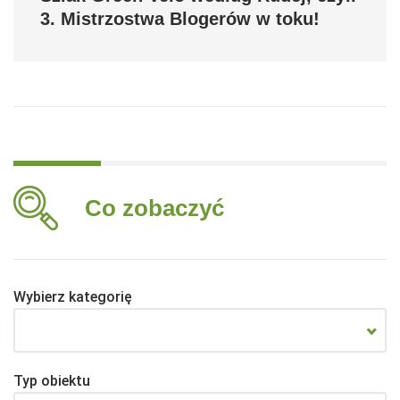
3. Mistrzostwa Blogerów w toku!
Co zobaczyć
Wybierz kategorię
Typ obiektu