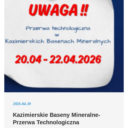
2026-04-10
Kazimierskie Baseny Mineralne-
Przerwa Technologiczna