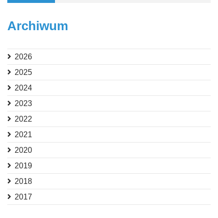
Archiwum
2026
2025
2024
2023
2022
2021
2020
2019
2018
2017