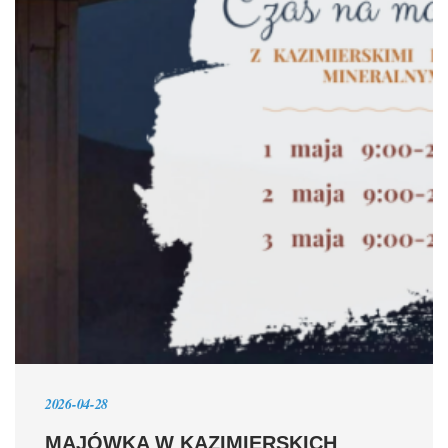
2026-04-28
MAJÓWKA W KAZIMIERSKICH