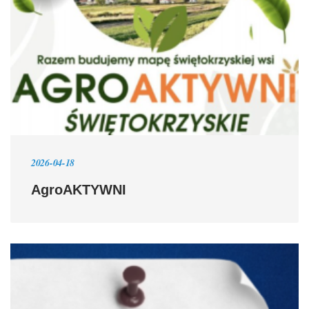
2026-04-18
AgroAKTYWNI