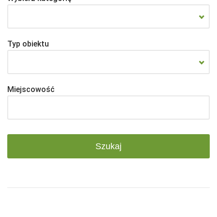
Typ obiektu
Miejscowość