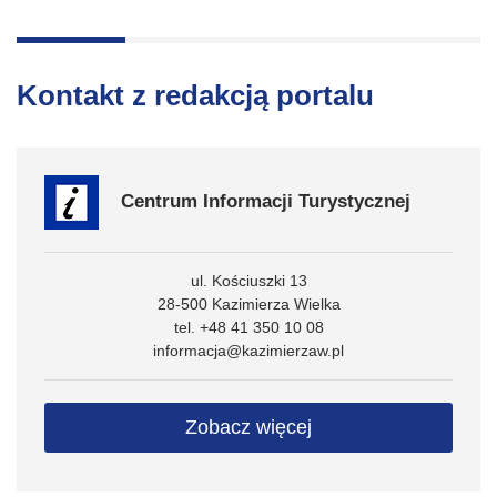
Kontakt z redakcją portalu
Centrum Informacji Turystycznej
ul. Kościuszki 13
28-500 Kazimierza Wielka
tel. +48 41 350 10 08
informacja@kazimierzaw.pl
Zobacz więcej