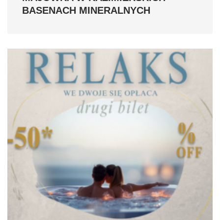
BASENACH MINERALNYCH