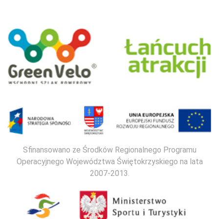
Sfinansowano ze Środków Regionalnego Programu
Operacyjnego Województwa Świętokrzyskiego na lata
2007-2013.