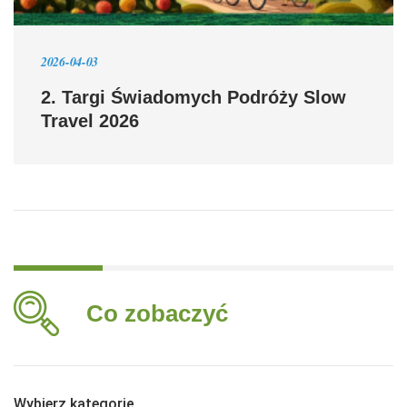
2026-04-03
2. Targi Świadomych Podróży Slow
Travel 2026
Co zobaczyć
Wybierz kategorię