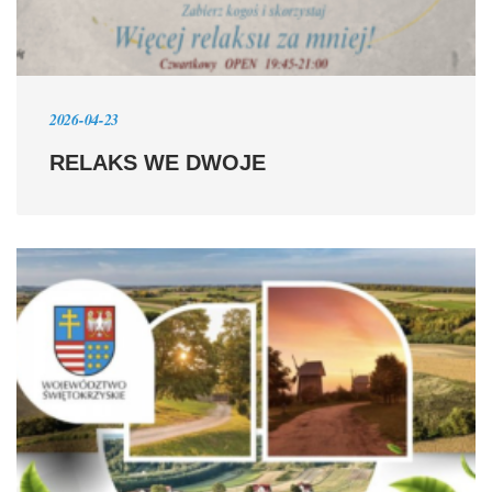
2026-04-23
RELAKS WE DWOJE