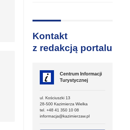
Kontakt
z redakcją portalu
Centrum Informacji
Turystycznej
ul. Kościuszki 13
28-500 Kazimierza Wielka
tel. +48 41 350 10 08
informacja@kazimierzaw.pl