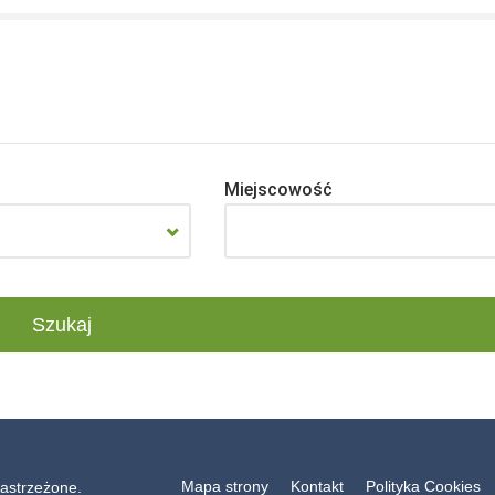
Miejscowość
Mapa strony
Kontakt
Polityka Cookies
astrzeżone.