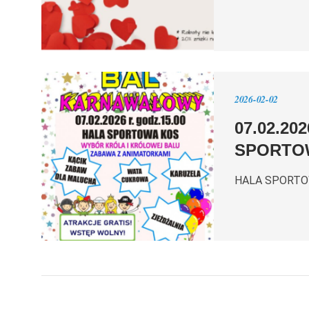
2026-02-02
07.02.2
SPORTO
HALA SPORTO