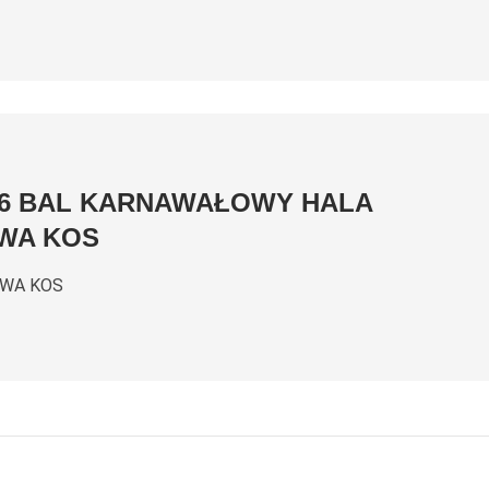
026 BAL KARNAWAŁOWY HALA
WA KOS
WA KOS