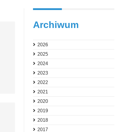
Archiwum
2026
2025
2024
2023
2022
2021
2020
2019
2018
2017