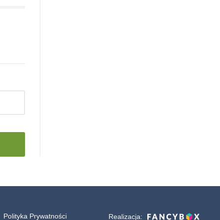
Polityka Prywatności
Realizacja: