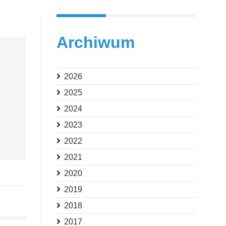
Archiwum
2026
2025
2024
2023
2022
2021
2020
2019
2018
2017