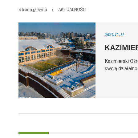
Strona główna
AKTUALNOŚCI
2023-12-11
KAZIMIE
Kazimierski Ośr
swoją działalno