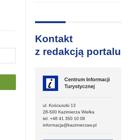
Kontakt
z redakcją portalu
Centrum Informacji
Turystycznej
ul. Kościuszki 13
28-500 Kazimierza Wielka
tel. +48 41 350 10 08
informacja@kazimierzaw.pl