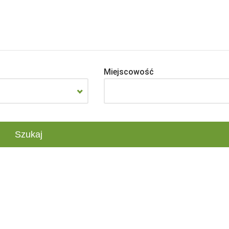
Miejscowość