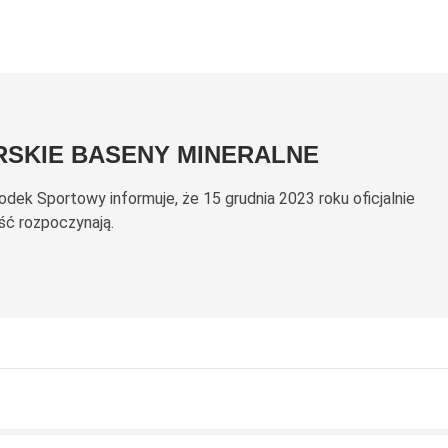
RSKIE BASENY MINERALNE
odek Sportowy informuje, że 15 grudnia 2023 roku oficjalnie
ść rozpoczynają.