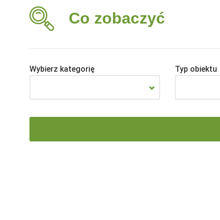
Co zobaczyć
Wybierz kategorię
Typ obiektu