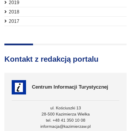
2019
2018
2017
Kontakt z redakcją portalu
Centrum Informacji Turystycznej
ul. Kościuszki 13
28-500 Kazimierza Wielka
tel. +48 41 350 10 08
informacja@kazimierzaw.pl