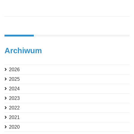
Archiwum
2026
2025
2024
2023
2022
2021
2020