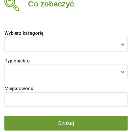
Co zobaczyć
Wybierz kategorię
Typ obiektu
Miejscowość