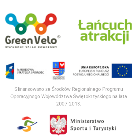
Sfinansowano ze Środków Regionalnego Programu
Operacyjnego Województwa Świętokrzyskiego na lata
2007-2013.