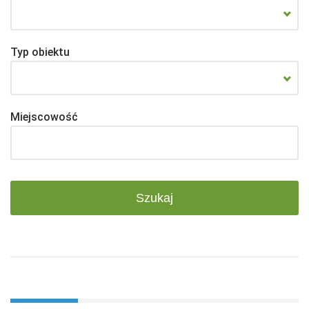
Typ obiektu
Miejscowość