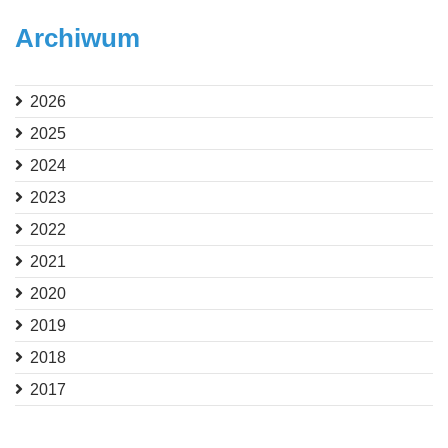
Archiwum
2026
2025
2024
2023
2022
2021
2020
2019
2018
2017