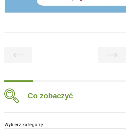
Co zobaczyć
Wybierz kategorię