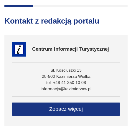
Kontakt z redakcją portalu
Centrum Informacji Turystycznej
ul. Kościuszki 13
28-500 Kazimierza Wielka
tel. +48 41 350 10 08
informacja@kazimierzaw.pl
Zobacz więcej