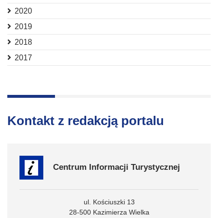
2020
2019
2018
2017
Kontakt z redakcją portalu
Centrum Informacji Turystycznej
ul. Kościuszki 13
28-500 Kazimierza Wielka