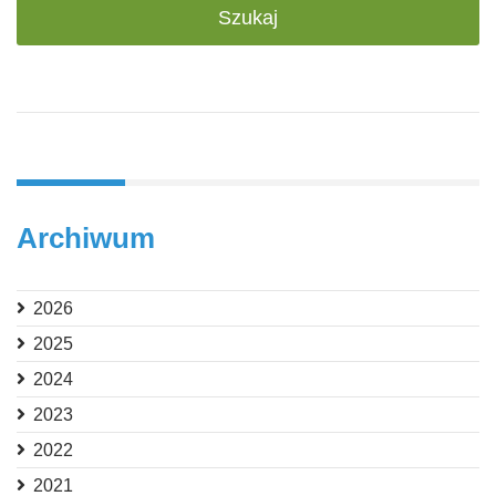
Archiwum
2026
2025
2024
2023
2022
2021