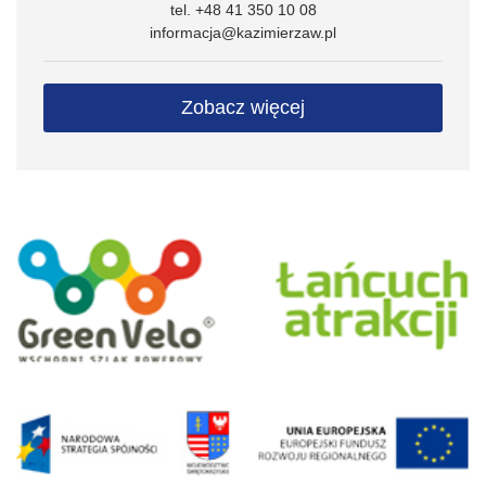
tel. +48 41 350 10 08
informacja@kazimierzaw.pl
Zobacz więcej