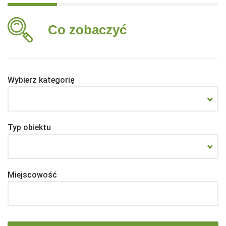
Co zobaczyć
Wybierz kategorię
Typ obiektu
Miejscowość