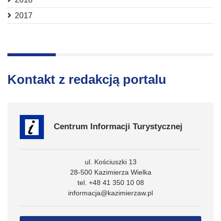
2017
Kontakt z redakcją portalu
Centrum Informacji Turystycznej
ul. Kościuszki 13
28-500 Kazimierza Wielka
tel. +48 41 350 10 08
informacja@kazimierzaw.pl