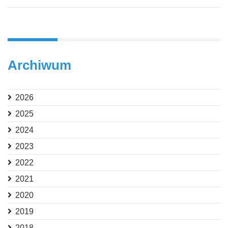
Archiwum
2026
2025
2024
2023
2022
2021
2020
2019
2018