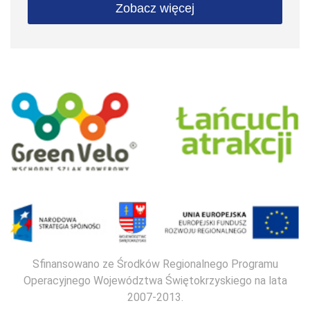
Zobacz więcej
Sfinansowano ze Środków Regionalnego Programu
Operacyjnego Województwa Świętokrzyskiego na lata
2007-2013.