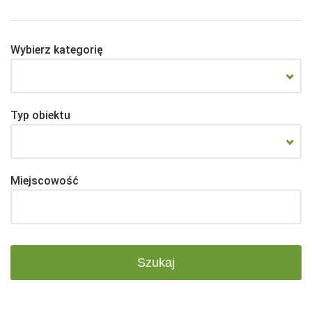
Wybierz kategorię
Typ obiektu
Miejscowość