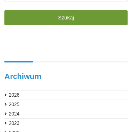
Archiwum
2026
2025
2024
2023