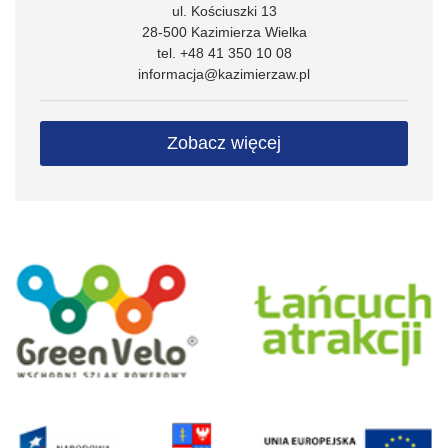
ul. Kościuszki 13
28-500 Kazimierza Wielka
tel. +48 41 350 10 08
informacja@kazimierzaw.pl
Zobacz więcej