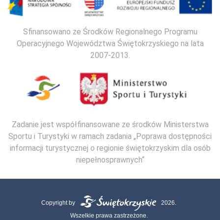
Sfinansowano ze Środków Regionalnego Programu
Operacyjnego Województwa Świętokrzyskiego na lata
2007-2013.
Zadanie jest współfinansowane ze środków Ministerstwa
Sportu i Turystyki w ramach zadania „Poprawa dostępności
informacji turystycznej o regionie świętokrzyskim dla osób
niepełnosprawnych“
Copyright by
2026.
Wszelkie prawa zastrzeżone.