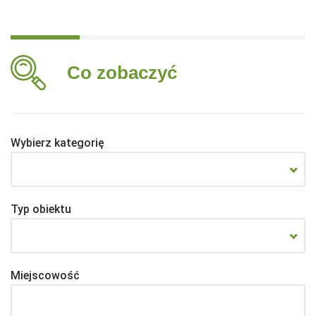
Co zobaczyć
Wybierz kategorię
Typ obiektu
Miejscowość