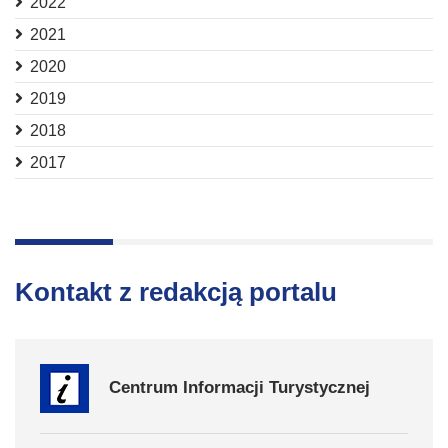
2022
2021
2020
2019
2018
2017
Kontakt z redakcją portalu
Centrum Informacji Turystycznej