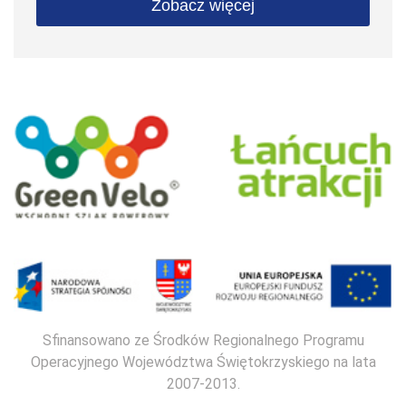
Zobacz więcej
Sfinansowano ze Środków Regionalnego Programu
Operacyjnego Województwa Świętokrzyskiego na lata
2007-2013.