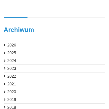
Archiwum
2026
2025
2024
2023
2022
2021
2020
2019
2018