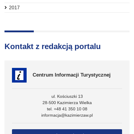
2017
Kontakt z redakcją portalu
Centrum Informacji Turystycznej
ul. Kościuszki 13
28-500 Kazimierza Wielka
tel. +48 41 350 10 08
informacja@kazimierzaw.pl