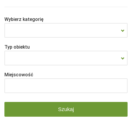
Wybierz kategorię
Typ obiektu
Miejscowość